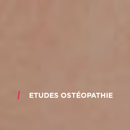
ETUDES OSTÉOPATHIE