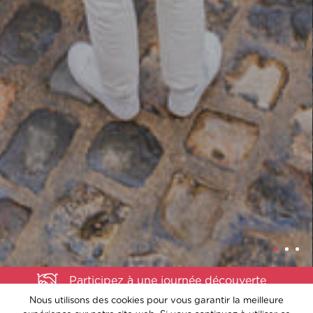
Participez à une journée découverte
Nous utilisons des cookies pour vous garantir la meilleure
Demande de documentation