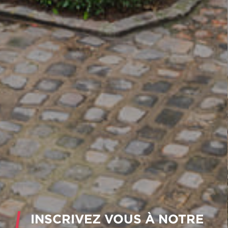
INSCRIVEZ VOUS À NOTRE