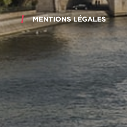
MENTIONS LÉGALES