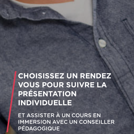
CHOISISSEZ UN RENDEZ
VOUS POUR SUIVRE LA
PRÉSENTATION
INDIVIDUELLE
ET ASSISTER À UN COURS EN
IMMERSION AVEC UN CONSEILLER
PÉDAGOGIQUE