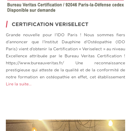
CERTIFICATION VERISELECT
Grande nouvelle pour l’IDO Paris ! Nous sommes fiers
d’annoncer que l’Institut Dauphine d’Ostéopathie (IDO
Paris) vient d’obtenir la Certification « Veriselect » au niveau
Excellence attribuée par le Bureau Veritas Certification !
https://www.bureauveritas.fr/ Une reconnaissance
prestigieuse qui atteste de la qualité et de la conformité de
notre formation en ostéopathie en effet, cet établissement
Lire la suite…