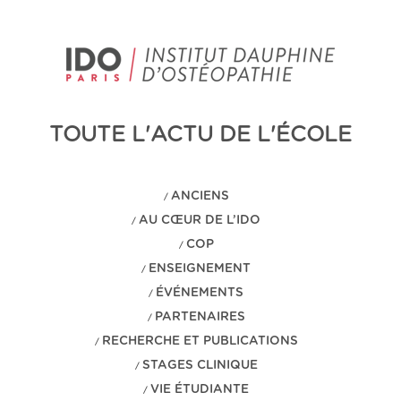
TOUTE L'ACTU DE L'ÉCOLE
ANCIENS
/
AU CŒUR DE L’IDO
/
COP
/
ENSEIGNEMENT
/
ÉVÉNEMENTS
/
PARTENAIRES
/
RECHERCHE ET PUBLICATIONS
/
STAGES CLINIQUE
/
VIE ÉTUDIANTE
/