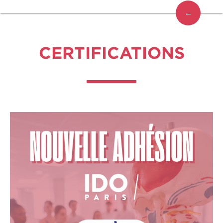
←
CERTIFICATIONS