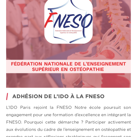
ADHÉSION DE L’IDO À LA FNESO
L’IDO Paris rejoint la FNESO Notre école poursuit son
engagement pour une formation d’excellence en intégrant la
FNESO. Pourquoi cette démarche ? Participer activement
aux évolutions du cadre de l’enseignement en ostéopathie et
prendre part aux réflexions stratégiques qui façonnent son