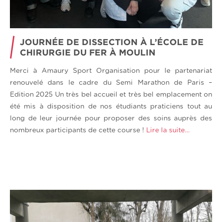
JOURNÉE DE DISSECTION À L’ÉCOLE DE
CHIRURGIE DU FER À MOULIN
Merci à Amaury Sport Organisation pour le partenariat
renouvelé dans le cadre du Semi Marathon de Paris –
Edition 2025 Un très bel accueil et très bel emplacement on
été mis à disposition de nos étudiants praticiens tout au
long de leur journée pour proposer des soins auprès des
nombreux participants de cette course !
Lire la suite…