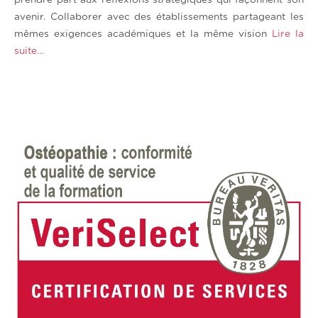
avenir. Collaborer avec des établissements partageant les
mêmes exigences académiques et la même vision
Lire la
suite…