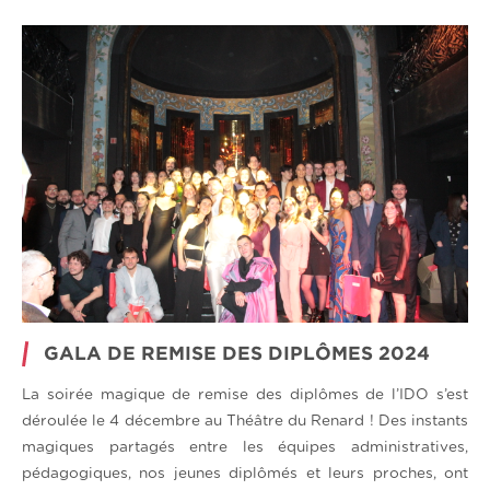
GALA DE REMISE DES DIPLÔMES 2024
La soirée magique de remise des diplômes de l’IDO s’est
déroulée le 4 décembre au Théâtre du Renard ! Des instants
magiques partagés entre les équipes administratives,
pédagogiques, nos jeunes diplômés et leurs proches, ont