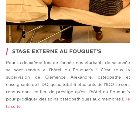
STAGE EXTERNE AU FOUQUET’S
Pour la deuxième fois de l’année, nos étudiants de 5e année
se sont rendus à l’hôtel du Fouquet’s ! C’est sous la
supervision de Clémence Alexandre, ostéopathe et
enseignante de l’IDO, qu’au total 6 étudiants de l’IDO se sont
rendus dans ce lieu de prestige qu’est l’hôtel du Fouquet’s
pour prodiguer des soins ostéopathiques aux membres
Lire
la suite…