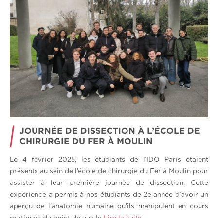
JOURNÉE DE DISSECTION À L’ÉCOLE DE
CHIRURGIE DU FER À MOULIN
Le 4 février 2025, les étudiants de l’IDO Paris étaient
présents au sein de l’école de chirurgie du Fer à Moulin pour
assister à leur première journée de dissection. Cette
expérience a permis à nos étudiants de 2e année d’avoir un
aperçu de l’anatomie humaine qu’ils manipulent en cours
pratiques du point de vue le
Lire la suite…