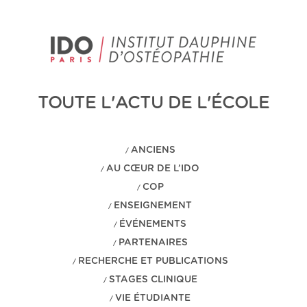
TOUTE L'ACTU DE L'ÉCOLE
ANCIENS
/
AU CŒUR DE L’IDO
/
COP
/
ENSEIGNEMENT
/
ÉVÉNEMENTS
/
PARTENAIRES
/
RECHERCHE ET PUBLICATIONS
/
STAGES CLINIQUE
/
VIE ÉTUDIANTE
/