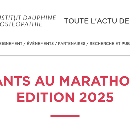
TOUTE L'ACTU DE
EIGNEMENT
/
ÉVÉNEMENTS
/
PARTENAIRES
/
RECHERCHE ET PUB
ANTS AU MARATHON
EDITION 2025