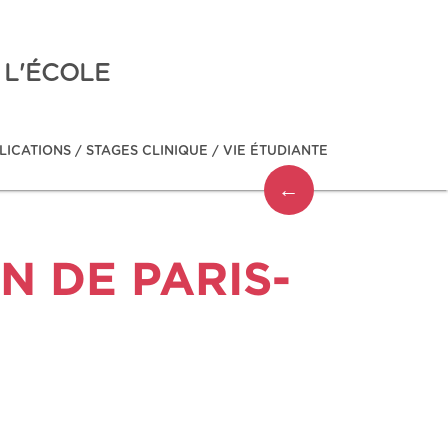
 L'ÉCOLE
LICATIONS
/
STAGES CLINIQUE
/
VIE ÉTUDIANTE
←
 DE PARIS-