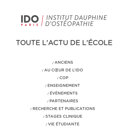
TOUTE L'ACTU DE L'ÉCOLE
ANCIENS
/
AU CŒUR DE L’IDO
/
COP
/
ENSEIGNEMENT
/
ÉVÉNEMENTS
/
PARTENAIRES
/
RECHERCHE ET PUBLICATIONS
/
STAGES CLINIQUE
/
VIE ÉTUDIANTE
/