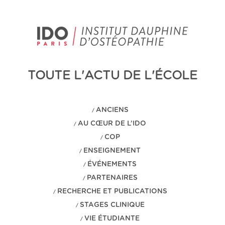
TOUTE L'ACTU DE L'ÉCOLE
ANCIENS
/
AU CŒUR DE L’IDO
/
COP
/
ENSEIGNEMENT
/
ÉVÉNEMENTS
/
PARTENAIRES
/
RECHERCHE ET PUBLICATIONS
/
STAGES CLINIQUE
/
VIE ÉTUDIANTE
/