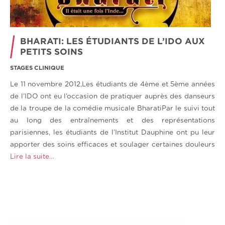
BHARATI: LES ÉTUDIANTS DE L’IDO AUX
PETITS SOINS
STAGES CLINIQUE
Le 11 novembre 2012,Les étudiants de 4ème et 5ème années
de l’IDO ont eu l’occasion de pratiquer auprès des danseurs
de la troupe de la comédie musicale BharatiPar le suivi tout
au long des entraînements et des représentations
parisiennes, les étudiants de l’Institut Dauphine ont pu leur
apporter des soins efficaces et soulager certaines douleurs
Lire la suite…