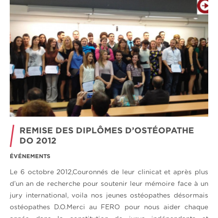
REMISE DES DIPLÔMES D’OSTÉOPATHE
DO 2012
ÉVÉNEMENTS
Le 6 octobre 2012,Couronnés de leur clinicat et après plus
d’un an de recherche pour soutenir leur mémoire face à un
jury international, voila nos jeunes ostéopathes désormais
ostéopathes D.O.Merci au FERO pour nous aider chaque