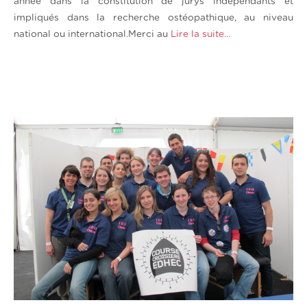
année dans la constitution de jurys indépendants et
impliqués dans la recherche ostéopathique, au niveau
national ou international.Merci au
Lire la suite…