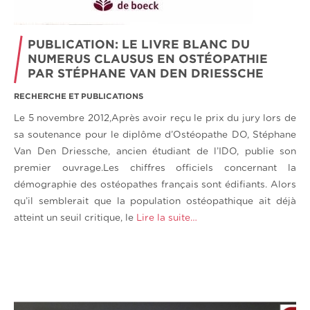
PUBLICATION: LE LIVRE BLANC DU
NUMERUS CLAUSUS EN OSTÉOPATHIE
PAR STÉPHANE VAN DEN DRIESSCHE
RECHERCHE ET PUBLICATIONS
Le 5 novembre 2012,Après avoir reçu le prix du jury lors de
sa soutenance pour le diplôme d’Ostéopathe DO, Stéphane
Van Den Driessche, ancien étudiant de l’IDO, publie son
premier ouvrage.Les chiffres officiels concernant la
démographie des ostéopathes français sont édifiants. Alors
qu’il semblerait que la population ostéopathique ait déjà
atteint un seuil critique, le
Lire la suite…