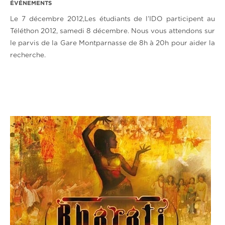
ÉVÉNEMENTS
Le 7 décembre 2012,Les étudiants de l’IDO participent au
Téléthon 2012, samedi 8 décembre. Nous vous attendons sur
le parvis de la Gare Montparnasse de 8h à 20h pour aider la
recherche.