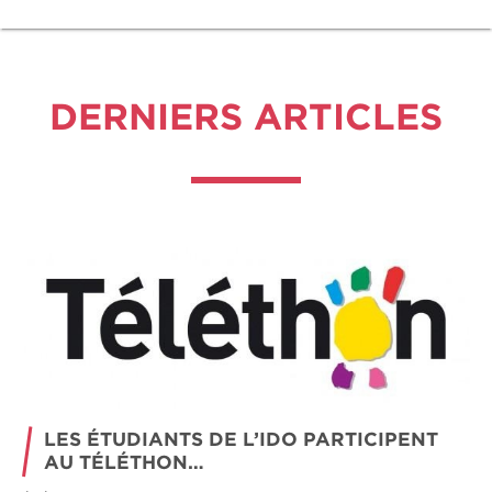
DERNIERS ARTICLES
LES ÉTUDIANTS DE L’IDO PARTICIPENT
AU TÉLÉTHON…