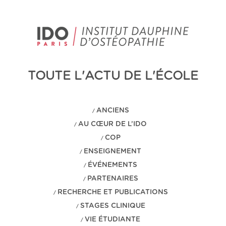
TOUTE L'ACTU DE L'ÉCOLE
ANCIENS
/
AU CŒUR DE L’IDO
/
COP
/
ENSEIGNEMENT
/
ÉVÉNEMENTS
/
PARTENAIRES
/
RECHERCHE ET PUBLICATIONS
/
STAGES CLINIQUE
/
VIE ÉTUDIANTE
/